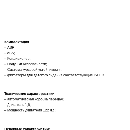
Комплектация
– ASR;
– ABS;
– Кондиционер;
– Подушки безопасности;
– Система курсовой устойчивости;
– фиксаторы для детского сиденья соответствующие ISOFIX.
Технические характеристики
– автоматическая коробка передач;
– Двигатель 1,6;
– Мощность двигателя 122 л.с;
Основные характеристики