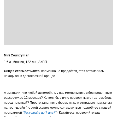
Mini Countryman
1.6 л., бензин, 122 л.с., АКПП.
Общая стоимость авто:
временно не продаётся, этот автомобиль
находится в долгосрочной аренде.
А вы знали, что любой автомобиль у нас можно купить в беспроцентную
рассрочку до 12 месяцев? Хотели бы лично проверить этот автомобиль
перед покупкой? Просто заполните форму ниже и отправьте нам заявку
на тест-драйв (по этой ссылке можно ознакомиться подробнее с нашей
программой
“Тест-драйв до 7 дней”
). Катайтесь, проверяйте ваш