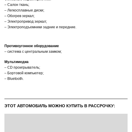
– Салон ткань;
– Легкосплавные диски;
– Обогрев зеркал;
– Электропривод зеркал;
– Электроподъемники задние и передние.
Противоугонное оборудование
– система с центральным замком;
Мультимедиа
– CD проигрыватель;
– Бортовой компьютер;
– Bluetooth.
ЭТОТ АВТОМОБИЛЬ МОЖНО КУПИТЬ В РАССРОЧКУ: